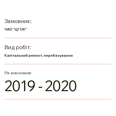
Замовник:
ЧАО "ЦГОК"
Вид робіт:
Капітальний ремонт, перебазування
Рік виконання:
2019 - 2020