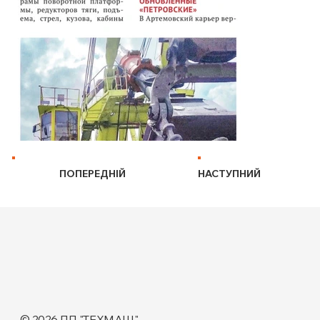
ПОПЕРЕДНІЙ
НАСТУПНИЙ
© 2026 ПП "ТЕХМАШ"