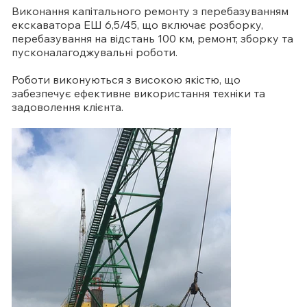
Виконання капітального ремонту з перебазуванням
екскаватора ЕШ 6,5/45, що включає розборку,
перебазування на відстань 100 км, ремонт, зборку та
пусконалагоджувальні роботи.
Роботи виконуються з високою якістю, що
забезпечує ефективне використання техніки та
задоволення клієнта.