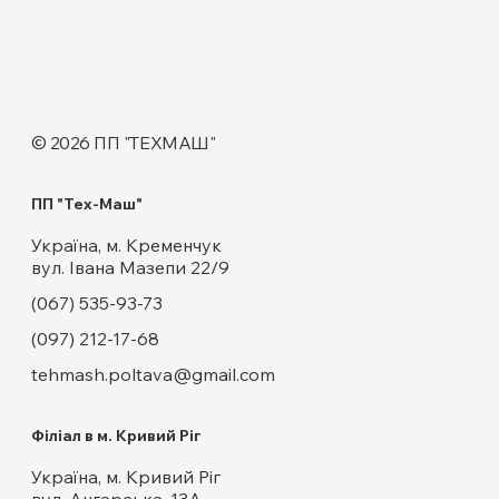
© 2026 ПП "ТЕХМАШ"
ПП "Тех-Маш"
Україна, м. Кременчук
вул. Івана Мазепи 22/9
(067) 535-93-73
(097) 212-17-68
tehmash.poltava@gmail.com
Філіал в м. Кривий Ріг
Україна, м. Кривий Ріг