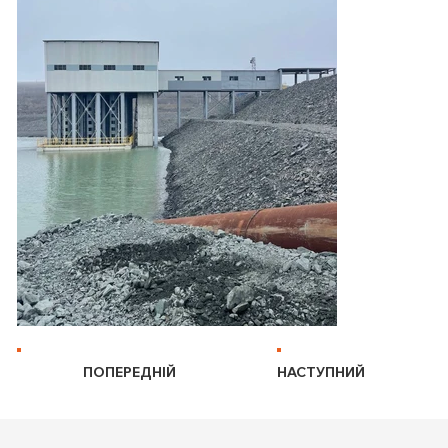
ПОПЕРЕДНІЙ
НАСТУПНИЙ