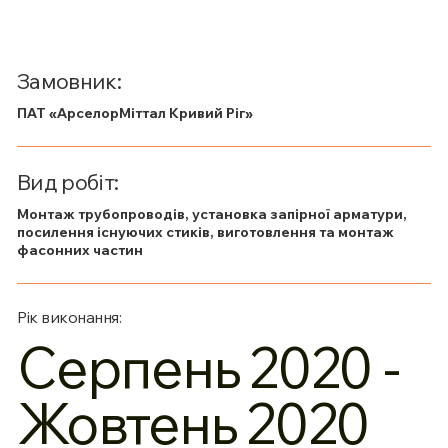
Замовник:
ПАТ «АрселорМіттал Кривий Ріг»
Вид робіт:
Монтаж трубопроводів, установка запірної арматури,
посилення існуючих стиків, виготовлення та монтаж
фасонних частин
Рік виконання:
Серпень 2020 -
Жовтень 2020